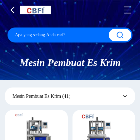
Mesin Pembuat Es Krim
Mesin Pembuat Es Krim
(41)