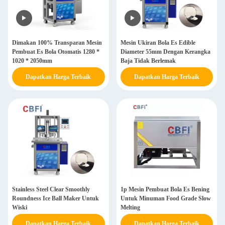
Dimakan 100% Transparan Mesin
Mesin Ukiran Bola Es Edible
Pembuat Es Bola Otomatis 1280 *
Diameter 55mm Dengan Kerangka
1020 * 2050mm
Baja Tidak Berlemak
Dapatkan Harga Terbaik
Dapatkan Harga Terbaik
Stainless Steel Clear Smoothly
1p Mesin Pembuat Bola Es Bening
Roundness Ice Ball Maker Untuk
Untuk Minuman Food Grade Slow
Wiski
Melting
Dapatkan Harga Terbaik
Dapatkan Harga Terbaik