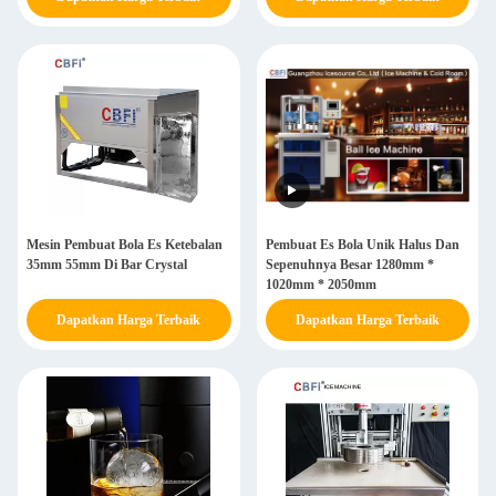
Mesin Pembuat Bola Es Ketebalan
Pembuat Es Bola Unik Halus Dan
35mm 55mm Di Bar Crystal
Sepenuhnya Besar 1280mm *
1020mm * 2050mm
Dapatkan Harga Terbaik
Dapatkan Harga Terbaik