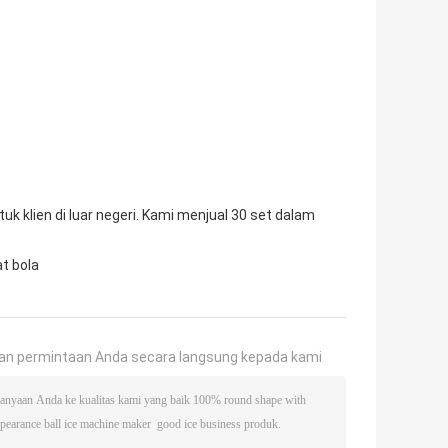
uk klien di luar negeri. Kami menjual 30 set dalam
t bola
an permintaan Anda secara langsung kepada kami