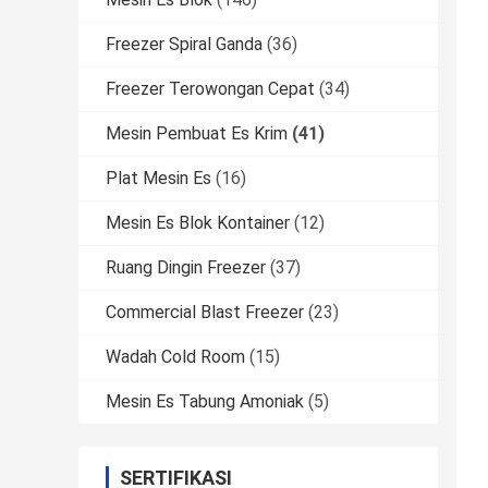
Freezer Spiral Ganda
(36)
Freezer Terowongan Cepat
(34)
Mesin Pembuat Es Krim
(41)
Plat Mesin Es
(16)
Mesin Es Blok Kontainer
(12)
Ruang Dingin Freezer
(37)
Commercial Blast Freezer
(23)
Wadah Cold Room
(15)
Mesin Es Tabung Amoniak
(5)
SERTIFIKASI