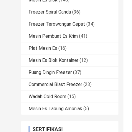
Freezer Spiral Ganda
(36)
Freezer Terowongan Cepat
(34)
Mesin Pembuat Es Krim
(41)
Plat Mesin Es
(16)
Mesin Es Blok Kontainer
(12)
Ruang Dingin Freezer
(37)
Commercial Blast Freezer
(23)
Wadah Cold Room
(15)
Mesin Es Tabung Amoniak
(5)
SERTIFIKASI