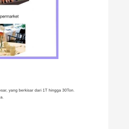
sar, yang berkisar dari 1T hingga 30Ton.
a.