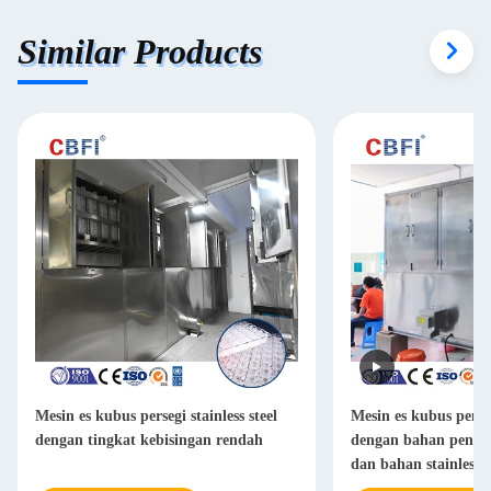
Similar Products
Mesin es kubus persegi stainless steel
Mesin es kubus pend
dengan tingkat kebisingan rendah
dengan bahan pendi
dan bahan stainless s