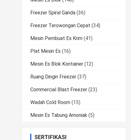
Freezer Spiral Ganda
(36)
Freezer Terowongan Cepat
(34)
Mesin Pembuat Es Krim
(41)
Plat Mesin Es
(16)
Mesin Es Blok Kontainer
(12)
Ruang Dingin Freezer
(37)
Commercial Blast Freezer
(23)
Wadah Cold Room
(15)
Mesin Es Tabung Amoniak
(5)
SERTIFIKASI