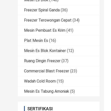
Freezer Spiral Ganda
(36)
Freezer Terowongan Cepat
(34)
Mesin Pembuat Es Krim
(41)
Plat Mesin Es
(16)
Mesin Es Blok Kontainer
(12)
Ruang Dingin Freezer
(37)
Commercial Blast Freezer
(23)
Wadah Cold Room
(15)
Mesin Es Tabung Amoniak
(5)
SERTIFIKASI