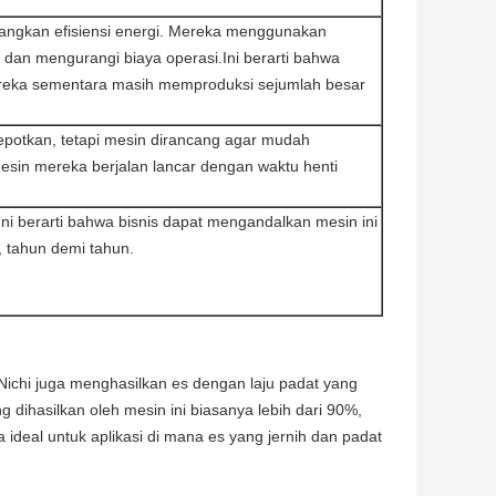
angkan efisiensi energi. Mereka menggunakan
 dan mengurangi biaya operasi.Ini berarti bahwa
ereka sementara masih memproduksi sejumlah besar
potkan, tetapi mesin dirancang agar mudah
esin mereka berjalan lancar dengan waktu henti
ni berarti bahwa bisnis dapat mengandalkan mesin ini
i, tahun demi tahun.
-Nichi juga menghasilkan es dengan laju padat yang
 dihasilkan oleh mesin ini biasanya lebih dari 90%,
 ideal untuk aplikasi di mana es yang jernih dan padat