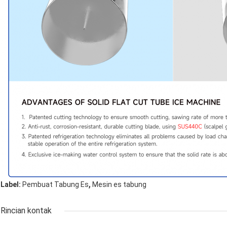
,
Label:
Pembuat Tabung Es
Mesin es tabung
Rincian kontak