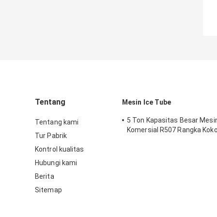
Tentang
Mesin Ice Tube
5 Ton Kapasitas Besar Mesi
Tentang kami
Komersial R507 Rangka Kok
Tur Pabrik
Kontrol kualitas
Hubungi kami
Berita
Sitemap