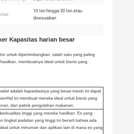
10 ton hingga 30 ton atau
itas:
disesuaikan
er Kapasitas harian besar
tor untuk dipertimbangkan. salah satu yang paling
hasilkan, membuatnya ideal untuk bisnis yang
padat adalah kapasitasnya yang besar.mesin ini dapat
ienHal ini membuat mereka ideal untuk bisnis yang
storan, dan pabrik pengolahan makanan.
berkualitas tinggi yang mereka hasilkan. Es yang
n tingkat padatan yang tinggi.Ini berarti bahwa ada
ideal untuk minuman dan aplikasi lain di mana es yang