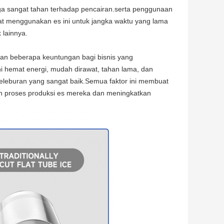
juga sangat tahan terhadap pencairan.serta penggunaan
pat menggunakan es ini untuk jangka waktu yang lama
 lainnya.
an beberapa keuntungan bagi bisnis yang
ni hemat energi, mudah dirawat, tahan lama, dan
eleburan yang sangat baik.Semua faktor ini membuat
an proses produksi es mereka dan meningkatkan