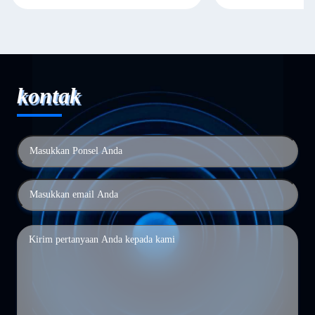
kontak