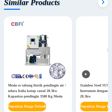
Similar Products
Mesin es tabung listrik pendingin air /
Stainless Steel SUS3
udara Italia katup castal 28.3kw
Instrumen dengan Ka
Kapasitas pendingin 3500 Kg Mesin
28.3kw
Dapatkan Harga Terbaik
Dapatkan Harga Ter