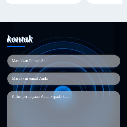
kontak