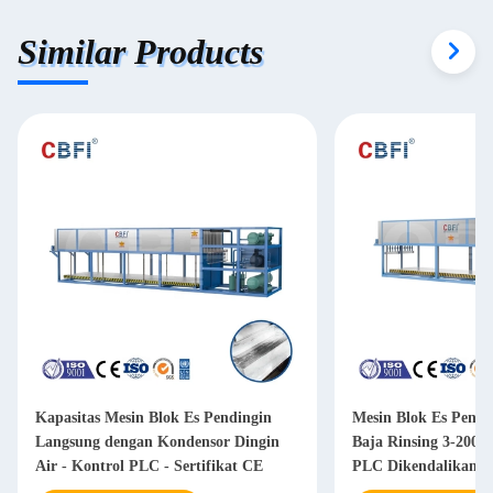
Similar Products
Kapasitas Mesin Blok Es Pendingin
Mesin Blok Es Pend
Langsung dengan Kondensor Dingin
Baja Rinsing 3-200to
Air - Kontrol PLC - Sertifikat CE
PLC Dikendalikan d